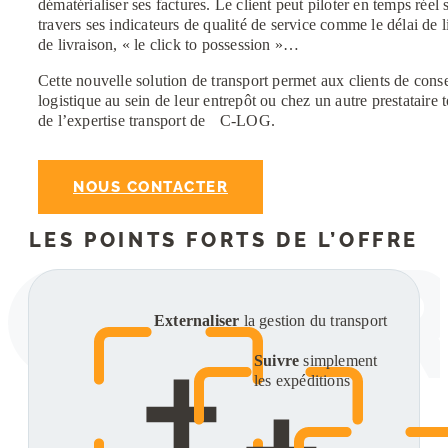
dématérialiser ses factures. Le client peut piloter en temps réel 
travers ses indicateurs de qualité de service comme le délai de l
de livraison, « le click to possession »…
Cette nouvelle solution de transport permet aux clients de conse
logistique au sein de leur entrepôt ou chez un autre prestataire t
de l’expertise transport de C-LOG.
NOUS CONTACTER
LES POINTS FORTS DE L’OFFRE
Externaliser
la gestion du transport
Suivre
simplement
les expéditions