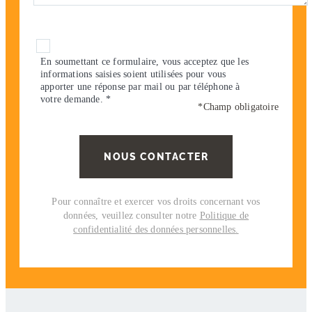
En soumettant ce formulaire, vous acceptez que les
informations saisies soient utilisées pour vous
apporter une réponse par mail ou par téléphone à
votre demande. *
*Champ obligatoire
Pour connaître et exercer vos droits concernant vos
données, veuillez consulter notre
Politique de
confidentialité des données personnelles
.