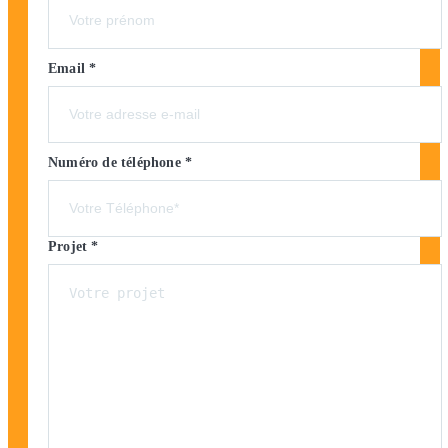
Email *
Numéro de téléphone *
Projet *