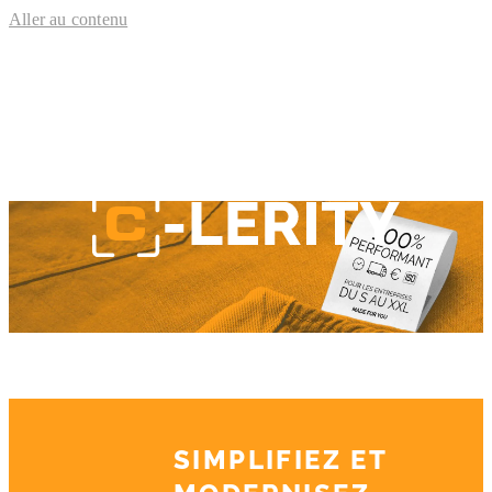
Aller au contenu
OFFRE TRANSPORT
SIMPLIFIEZ ET