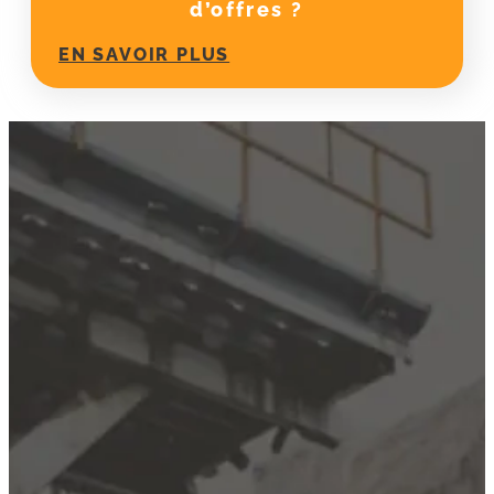
d’offres ?
EN SAVOIR PLUS