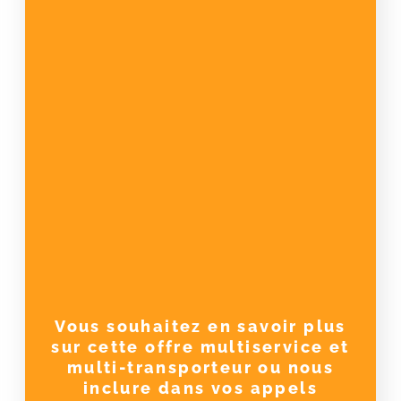
Vous souhaitez en savoir plus
sur cette offre multiservice et
multi-transporteur ou nous
inclure dans vos appels