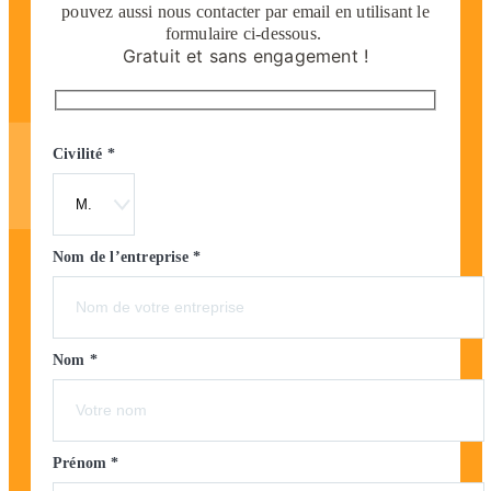
pouvez aussi nous contacter par email en utilisant le
formulaire ci-dessous.
Gratuit et sans engagement !
Civilité *
Nom de l’entreprise *
Nom *
Prénom *