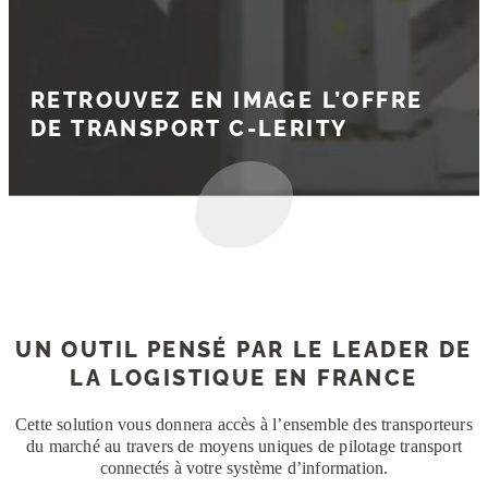
RETROUVEZ EN IMAGE L’OFFRE
DE TRANSPORT C-LERITY
UN OUTIL PENSÉ PAR LE LEADER DE
LA LOGISTIQUE EN FRANCE
Cette solution vous donnera accès à l’ensemble des transporteurs
du marché au travers de moyens uniques de pilotage transport
connectés à votre système d’information.