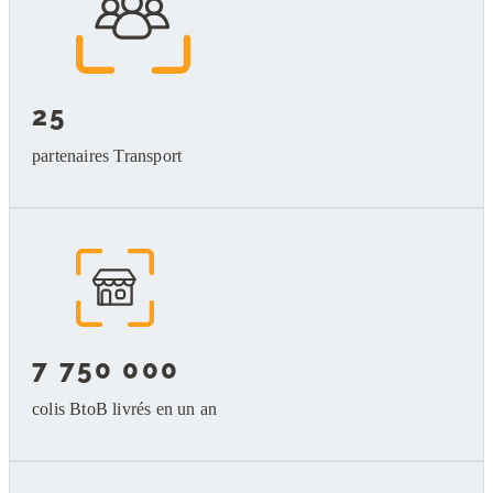
25
partenaires Transport
7 750 000
colis BtoB livrés en un an