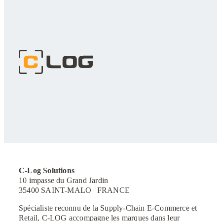
C-Log Solutions
10 impasse du Grand Jardin
35400 SAINT-MALO | FRANCE
Spécialiste reconnu de la Supply-Chain E-Commerce et
Retail, C-LOG accompagne les marques dans leur