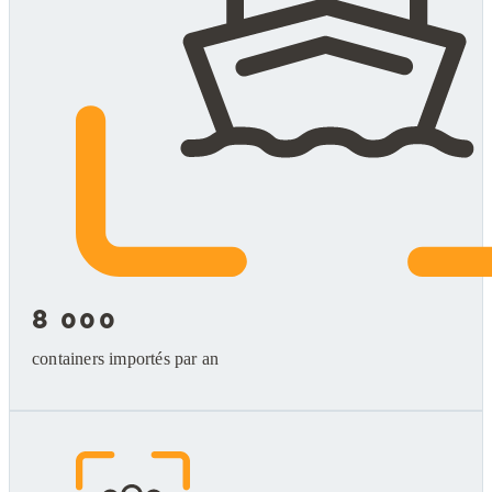
8 000
containers importés par an