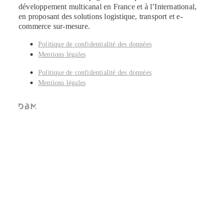
développement multicanal en France et à l’International,
en proposant des solutions logistique, transport et e-
commerce sur-mesure.
Politique de confidentialité des données
Mentions légales
Politique de confidentialité des données
Mentions légales