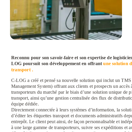
Reconnu pour son savoir-faire et son expertise de logistici
LOG poursuit son développement en offrant
une solution d
.
transport
C-LOG a créé et pensé sa nouvelle solution qui inclut un TMS
Management System) offrant aux clients et prospects un accès 
transporteurs du marché par le biais d’une solution unique de pi
transport, ainsi qu’une gestion centralisée des flux de distribut
équipe dédiée.
Directement connectée à leurs systèmes d’information, la solut
d’éditer les étiquettes transport et documents administratifs de
entrepôt. Le client peut ainsi, de façon personnalisable et indé
à une large gamme de transporteurs, suivre ses expéditions et a