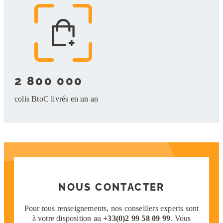
2 800 000
colis BtoC livrés en un an
NOUS CONTACTER
Pour tous renseignements, nos conseillers experts sont
à votre disposition au
+33(0)2 99 58 09 99
. Vous